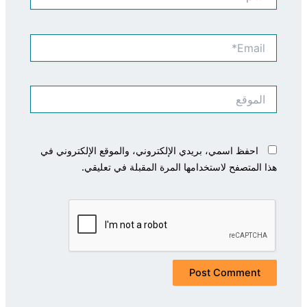
Email*
الموقع
احفظ اسمي، بريدي الإلكتروني، والموقع الإلكتروني في
هذا المتصفح لاستخدامها المرة المقبلة في تعليقي.