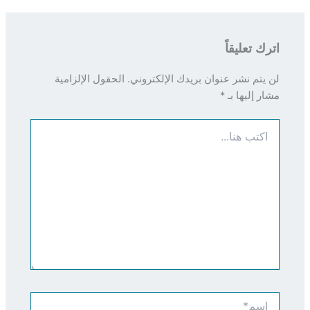
اترك تعليقاً
لن يتم نشر عنوان بريدك الإلكتروني.
الحقول الإلزامية
مشار إليها بـ
*
اكتب
هنا...
اسم*