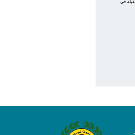
قبلة في