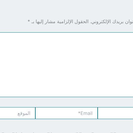
ان بريدك الإلكتروني.
الحقول الإلزامية مشار إليها بـ
*
Email*
الموقع