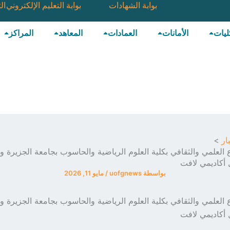
بوابة الشهادات
بوابة التعليم الإلكتروني
ال
ليات
الأمانات
العمادات
المعاهد
المراكز
ار
ع العلمي والثقافي بكلية العلوم الرياضية والحاسوب بجامعة الجزير
أكاديمي لافت
بواسطة
uofgnews
/
مايو 11, 2026
ع العلمي والثقافي بكلية العلوم الرياضية والحاسوب بجامعة الجزير
أكاديمي لافت