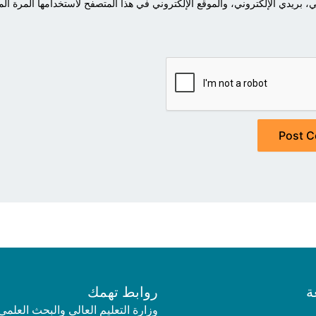
بريدي الإلكتروني، والموقع الإلكتروني في هذا المتصفح لاستخدامها المرة الم
ة
روابط تهمك
وزارة التعليم العالي والبحث العلمي