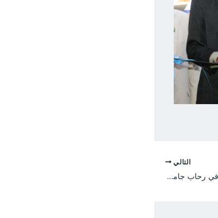
التالي
ثورة الذكاء الاصطناعي في رحاب جامعة الجزيرة: قراءة في تحولات البحث العلمي وصناعة المستقبل