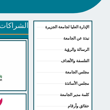
الشراكات ا
الإدارة العليا لجامعة الجزيرة
نبذة عن الجامعة
الرسالة والرؤية
الفلسفة والأهداف
مجلس الجامعة
مجلس الأساتذة
كلمة مدير الجامعة
حقائق وأرقام