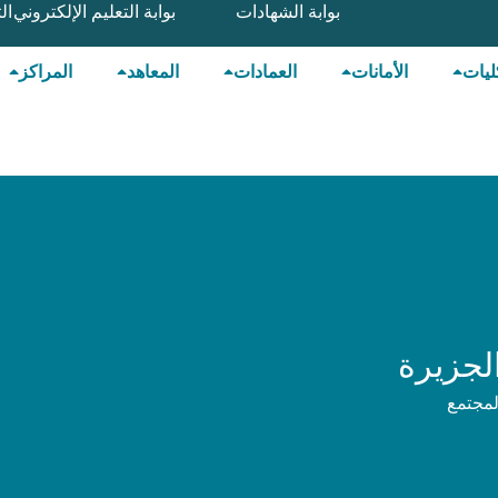
بوابة الشهادات
بوابة التعليم الإلكتروني
ال
ليات
الأمانات
العمادات
المعاهد
المراكز
لجزيرة
لمجتمع