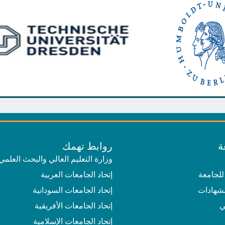
ة
روابط تهمك
وزارة التعليم العالي والبحث العلمي
للجامعة
إتحاد الجامعات العربية
لشهادات
إتحاد الجامعات السودانية
ي
إتحاد الجامعات الأفريقية
إتحاد الجامعات الإسلامية