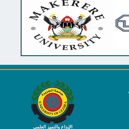
الإبداع والتميز العلمي