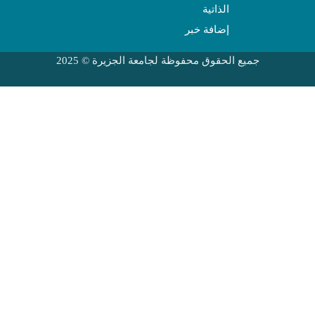
الذاتية
إضافة خبر
جميع الحقوق محفوظة لجامعة الجزيرة © 2025