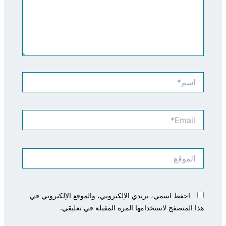
اسم*
Email*
الموقع
احفظ اسمي، بريدي الإلكتروني، والموقع الإلكتروني في
هذا المتصفح لاستخدامها المرة المقبلة في تعليقي.