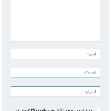
اسم*
Email*
الموقع
احفظ اسمي، بريدي الإلكتروني، والموقع الإلكتروني في