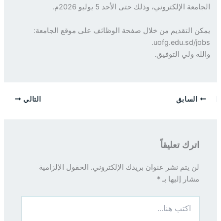
معة الإلكتروني، وذلك حتى الأحد 5 يوليو 2026م.
ن التقديم من خلال صفحة الوظائف على موقع الجامعة:
uofg.edu.sd/jo
له ولي التوفيق.
السابق
التالي
اترك تعليقاً
لن يتم نشر عنوان بريدك الإلكتروني.
الحقول الإلزامية
مشار إليها بـ
*
اكتب
هنا...