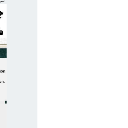
الصور