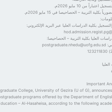
 اعتباراً من 10 مايو 2026م.
اً بكلية التربية – الحصاحيصا في 15 مايو 2026م.
لومات:
تسجيل بكلية الدراسات العليا عبر البريد الإلكتروني:
hod.admission.regist.pg
اسات العليا بكلية التربية – الحصاحيصا:
postgradua
العليا
Important A
graduate College, University of Gezira (U of G), announces 
stgraduate programs offered by the Department of English
ducation – Al-Hasaheisa, according to the following acade