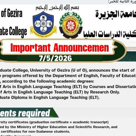
ة الثانية للخبر: