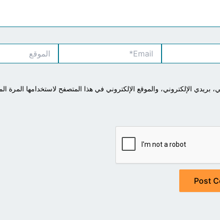
Email*
الموقع
بريدي الإلكتروني، والموقع الإلكتروني في هذا المتصفح لاستخدامها المرة الم