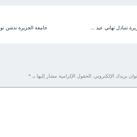
أسرة جامعة الجزيرة تتبادل تهاني عيد الأضحى وتؤكد مواصلة مسيرة الريادة والتميز
ان بريدك الإلكتروني.
الحقول الإلزامية مشار إليها بـ
*