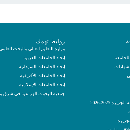
ة
روابط تهمك
وزارة التعليم العالي والبحث العلمي
للجامعة
إتحاد الجامعات العربية
لشهادات
إتحاد الجامعات السودانية
ي
إتحاد الجامعات الأفريقية
إتحاد الجامعات الإسلامية
جمعية البحوث الزراعية في شرق و
يرة 2025-2026
جزيرة
خلاقي والمهني