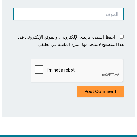
الموقع
احفظ اسمي، بريدي الإلكتروني، والموقع الإلكتروني في
هذا المتصفح لاستخدامها المرة المقبلة في تعليقي.