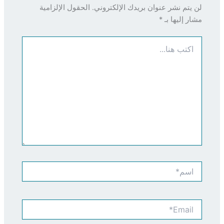
لن يتم نشر عنوان بريدك الإلكتروني.
الحقول الإلزامية
مشار إليها بـ
*
اكتب
هنا...
اسم*
Email*