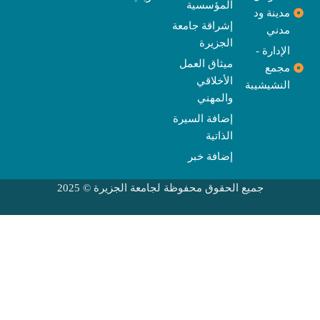
المؤسسية
مدينة ود
إشراقة جامعة
مدني
الجزيرة
الإدارة -
ميثاق العمل
مجمع
الأخلاقي
النشيشيبة
والمهني
إضافة السيرة
الذاتية
إضافة خبر
جميع الحقوق محفوظة لجامعة الجزيرة © 2025