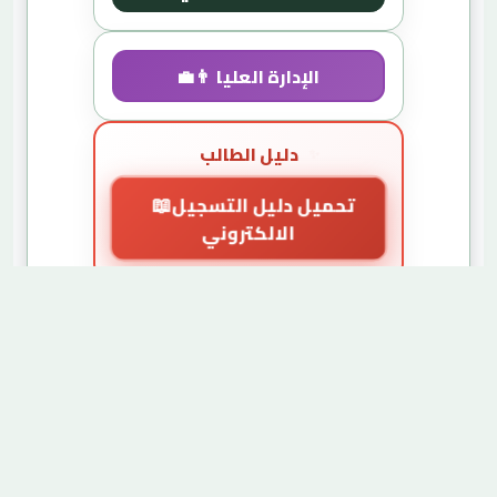
👨‍💼 الإدارة العليا
دليل الطالب
تحميل دليل التسجيل
الالكتروني