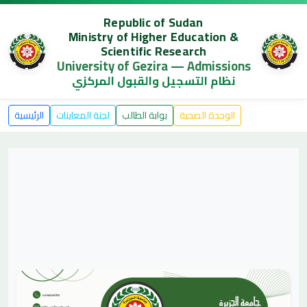
Republic of Sudan
Ministry of Higher Education &
Scientific Research
University of Gezira — Admissions
نظام التسجيل والقبول المركزي
الوحدة الصحية
بوابة الطالب
لجنة المعاينات
الرئيسية