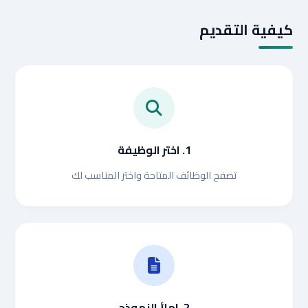
كيفية التقديم
1. اختر الوظيفة
تصفح الوظائف المتاحة واختر المناسب لك
2. املأ النموذج