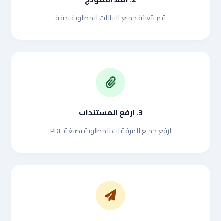
قم بتعبئة جميع البيانات المطلوبة بدقة
3. ارفع المستندات
ارفع جميع المرفقات المطلوبة بصيغة PDF