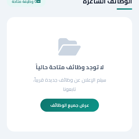
الوظائف الشاغرة
0 وظيفة متاحة
لا توجد وظائف متاحة حالياً
سيتم الإعلان عن وظائف جديدة قريباً،
تابعونا
عرض جميع الوظائف