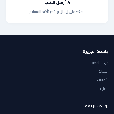
4. أرسل الطلب
اضغط على إرسال وانتظر تأكيد الاستلام
جامعة الجزيرة
عن الجامعة
الكليات
الأمانات
اتصل بنا
روابط سريعة